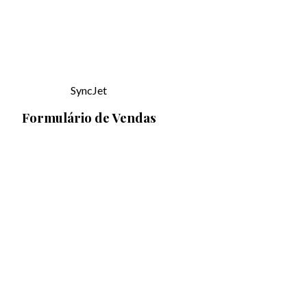
SyncJet
Formulário de Vendas