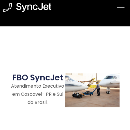
FBO SyncJet
Atendimento Executivo
em Cascavel- PR e Sul
do Brasil.