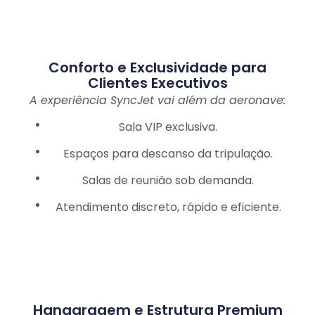
Conforto e Exclusividade para
Clientes Executivos
A experiência SyncJet vai além da aeronave:
Sala VIP exclusiva.
Espaços para descanso da tripulação.
Salas de reunião sob demanda.
Atendimento discreto, rápido e eficiente.
Hangaragem e Estrutura Premium