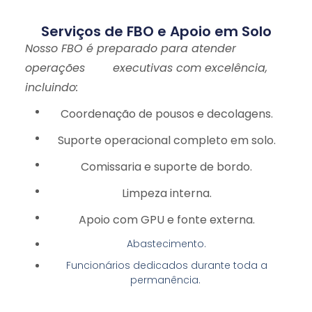
Serviços de FBO e Apoio em Solo
Nosso FBO é preparado para atender
operações executivas com excelência,
incluindo:
Coordenação de pousos e decolagens.
Suporte operacional completo em solo.
Comissaria e suporte de bordo.
Limpeza interna.
Apoio com GPU e fonte externa.
Abastecimento.
Funcionários dedicados durante toda a
permanência.