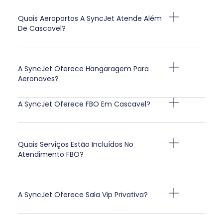
Quais Aeroportos A SyncJet Atende Além
De Cascavel?
A SyncJet Oferece Hangaragem Para
Aeronaves?
A SyncJet Oferece FBO Em Cascavel?
Quais Serviços Estão Incluídos No
Atendimento FBO?
A SyncJet Oferece Sala Vip Privativa?