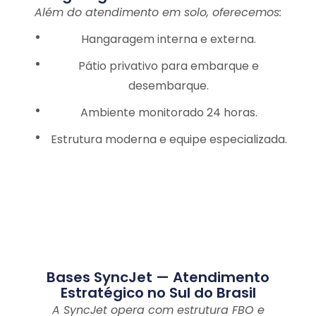
Além do atendimento em solo, oferecemos:
Hangaragem interna e externa.
Pátio privativo para embarque e
desembarque.
Ambiente monitorado 24 horas.
Estrutura moderna e equipe especializada.
Bases SyncJet — Atendimento
Estratégico no Sul do Brasil
A SyncJet opera com estrutura FBO e