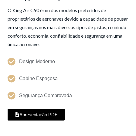
O King Air C90 é um dos modelos preferidos de
proprietários de aeronaves devido a capacidade de pousar
em seguranças nos mais diversos tipos de pistas, reunindo
conforto, economia, confiabilidade e segurança em uma
única aeronave.
Design Moderno
Cabine Espaçosa
Segurança Comprovada
Apresentação PDF