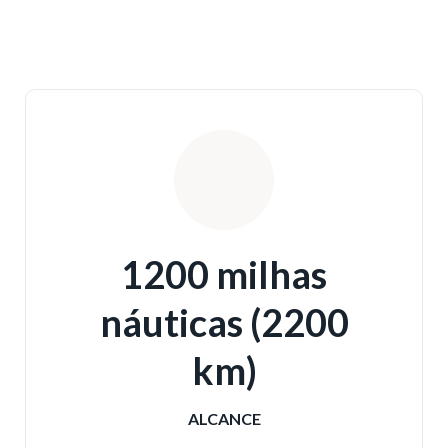
1200 milhas
náuticas (2200
km)
ALCANCE