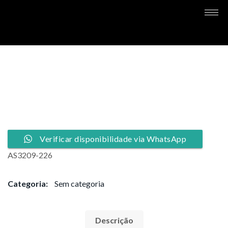
Verificar disponibilidade via WhatsApp
AS3209-226
Categoria:
Sem categoria
Descrição