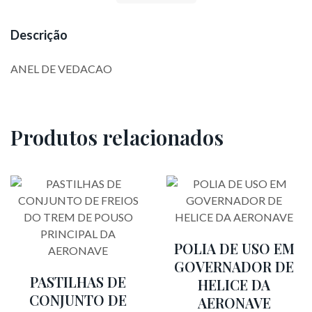
Descrição
ANEL DE VEDACAO
Produtos relacionados
POLIA DE USO EM
GOVERNADOR DE
PASTILHAS DE
HELICE DA
CONJUNTO DE
AERONAVE