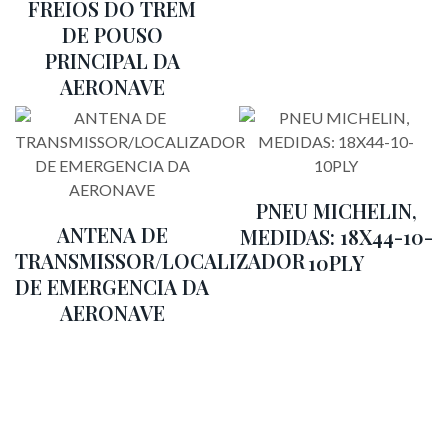
FREIOS DO TREM
DE POUSO
PRINCIPAL DA
AERONAVE
PNEU MICHELIN,
ANTENA DE
MEDIDAS: 18X44-10-
TRANSMISSOR/LOCALIZADOR
10PLY
DE EMERGENCIA DA
AERONAVE