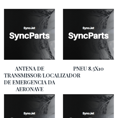
ANTENA DE
PNEU 8.5X10
TRANSMISSOR/LOCALIZADOR
DE EMERGENCIA DA
AERONAVE