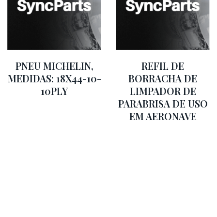
PNEU MICHELIN,
REFIL DE
MEDIDAS: 18X44-10-
BORRACHA DE
10PLY
LIMPADOR DE
PARABRISA DE USO
EM AERONAVE