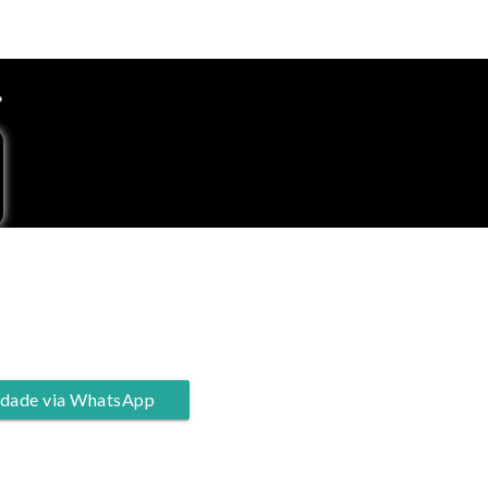
lidade via WhatsApp