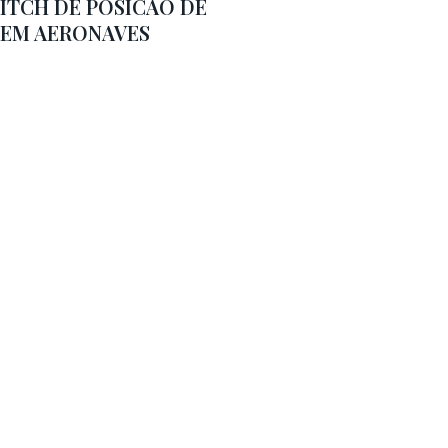
ITCH DE POSICAO DE
 EM AERONAVES