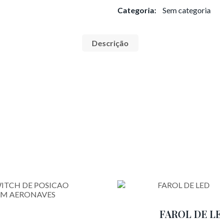
Categoria:
Sem categoria
Descrição
FAROL DE L