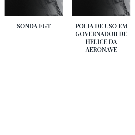
SONDA EGT
POLIA DE USO EM
GOVERNADOR DE
HELICE DA
AERONAVE