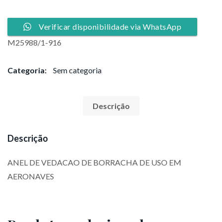
Verificar disponibilidade via WhatsApp
M25988/1-916
Categoria:
Sem categoria
Descrição
Descrição
ANEL DE VEDACAO DE BORRACHA DE USO EM
AERONAVES