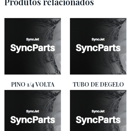
Produtos relacionados
PINO 1/4 VOLTA
TUBO DE DEGELO