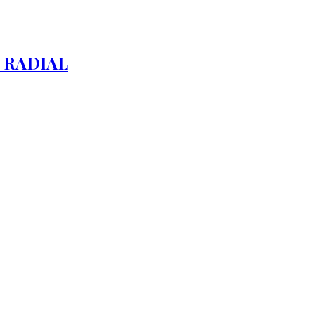
 RADIAL