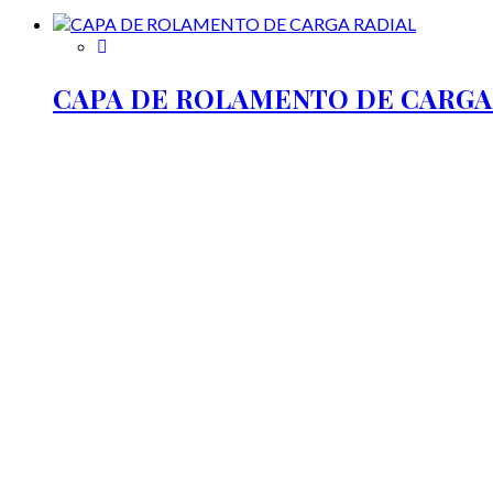
CAPA DE ROLAMENTO DE CARGA