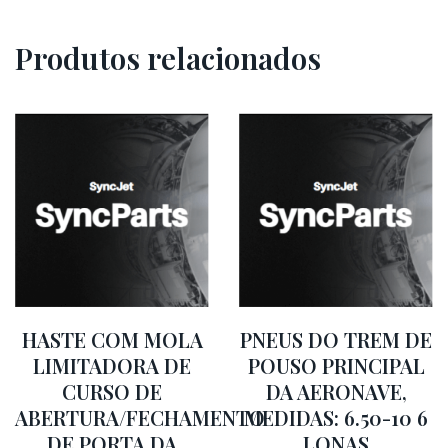
Produtos relacionados
HASTE COM MOLA
PNEUS DO TREM DE
LIMITADORA DE
POUSO PRINCIPAL
CURSO DE
DA AERONAVE,
ABERTURA/FECHAMENTO
MEDIDAS: 6.50-10 6
DE PORTA DA
LONAS