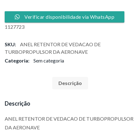
Verificar disponibilidade via WhatsApp
1127723
SKU:
ANEL RETENTOR DE VEDACAO DE
TURBOPROPULSOR DA AERONAVE
Categoria:
Sem categoria
Descrição
Descrição
ANEL RETENTOR DE VEDACAO DE TURBOPROPULSOR
DA AERONAVE