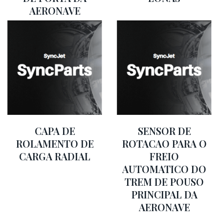
AERONAVE
CAPA DE
SENSOR DE
ROLAMENTO DE
ROTACAO PARA O
CARGA RADIAL
FREIO
AUTOMATICO DO
TREM DE POUSO
PRINCIPAL DA
AERONAVE