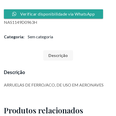
Verificar disponibilidade via WhatsApp
NAS1149D0963H
Categoria:
Sem categoria
Descrição
Descrição
ARRUELAS DE FERRO/ACO, DE USO EM AERONAVES
Produtos relacionados