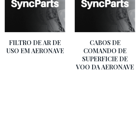
FILTRO DE AR DE
CABOS DE
USO EM AERONAVE
COMANDO DE
SUPERFICIE DE
VOO DA AERONAVE