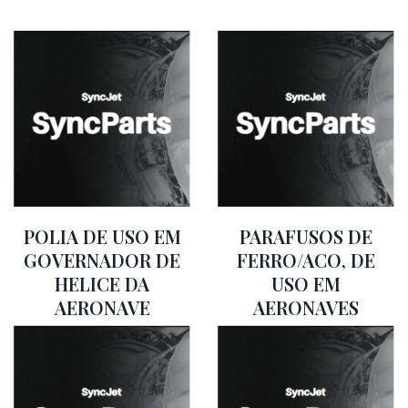
POLIA DE USO EM
PARAFUSOS DE
GOVERNADOR DE
FERRO/ACO, DE
HELICE DA
USO EM
AERONAVE
AERONAVES