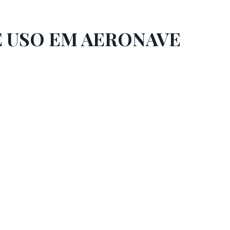
E USO EM AERONAVE