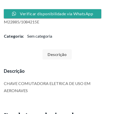
Verificar disponibilidade via WhatsApp
M22885/1084215E
Categoria:
Sem categoria
Descrição
Descrição
CHAVE COMUTADORA ELETRICA DE USO EM
AERONAVES