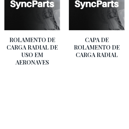
ROLAMENTO DE
CAPA DE
CARGA RADIAL DE
ROLAMENTO DE
USO EM
CARGA RADIAL
AERONAVES