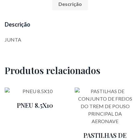
Descrição
Descrição
JUNTA
Produtos relacionados
PNEU 8.5X10
PASTILHAS DE