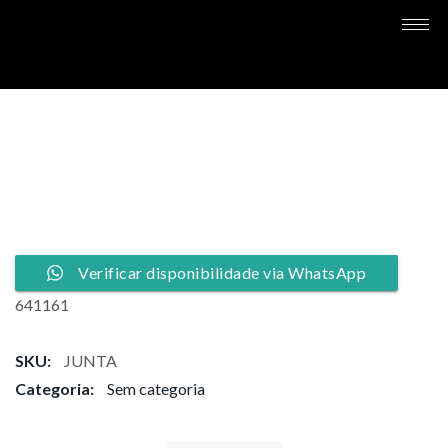
Verificar disponibilidade via WhatsApp
641161
SKU:
JUNTA
Categoria:
Sem categoria