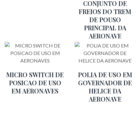
CONJUNTO DE
FREIOS DO TREM
DE POUSO
PRINCIPAL DA
AERONAVE
MICRO SWITCH DE
POLIA DE USO EM
POSICAO DE USO
GOVERNADOR DE
EM AERONAVES
HELICE DA
AERONAVE