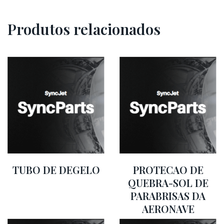
Produtos relacionados
TUBO DE DEGELO
PROTECAO DE
QUEBRA-SOL DE
PARABRISAS DA
AERONAVE