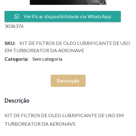
Verificar disponibilidade via WhatsApp
3036376
SKU:
KIT DE FILTROS DE OLEO LUBRIFICANTE DE USO
EM TURBOREATOR DA AERONAVE
Categoria:
Sem categoria
Descrição
Descrição
KIT DE FILTROS DE OLEO LUBRIFICANTE DE USO EM
TURBOREATOR DA AERONAVE