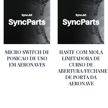
MICRO SWITCH DE
HASTE COM MOLA
POSICAO DE USO
LIMITADORA DE
EM AERONAVES
CURSO DE
ABERTURA/FECHAM
DE PORTA DA
AERONAVE