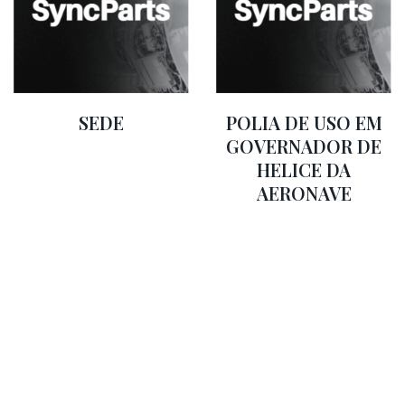
SEDE
POLIA DE USO EM
GOVERNADOR DE
HELICE DA
AERONAVE