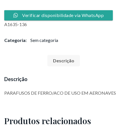
Verificar disponibilidade via WhatsApp
A1635-136
Categoria:
Sem categoria
Descrição
Descrição
PARAFUSOS DE FERRO/ACO DE USO EM AERONAVES
Produtos relacionados