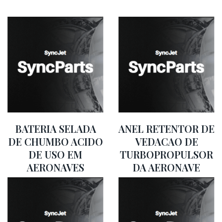
BATERIA SELADA
ANEL RETENTOR DE
DE CHUMBO ACIDO
VEDACAO DE
DE USO EM
TURBOPROPULSOR
AERONAVES
DA AERONAVE