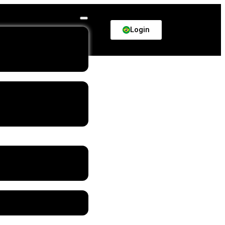
Login