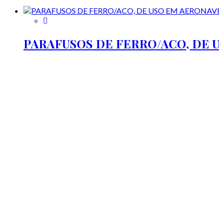
PARAFUSOS DE FERRO/ACO, DE 