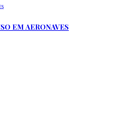
USO EM AERONAVES