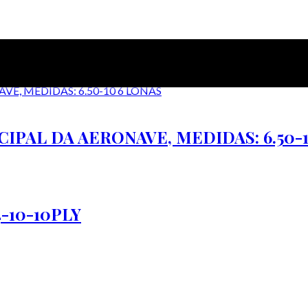
IPAL DA AERONAVE, MEDIDAS: 6.50-1
-10-10PLY