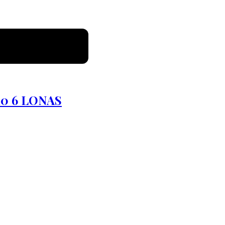
0 6 LONAS