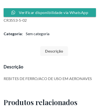
Verificar disponibilidade via WhatsApp
CR3553-5-02
Categoria:
Sem categoria
Descrição
Descrição
REBITES DE FERRO/ACO DE USO EM AERONAVES
Produtos relacionados