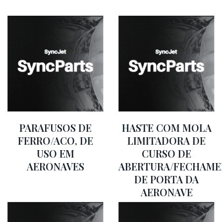
PARAFUSOS DE
HASTE COM MOLA
FERRO/ACO, DE
LIMITADORA DE
USO EM
CURSO DE
AERONAVES
ABERTURA/FECHAM
DE PORTA DA
AERONAVE