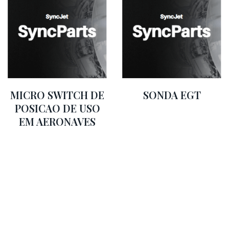
MICRO SWITCH DE
SONDA EGT
POSICAO DE USO
EM AERONAVES