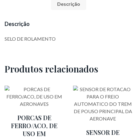
Descrição
Descrição
SELO DE ROLAMENTO
Produtos relacionados
PORCAS DE
FERRO/ACO, DE
SENSOR DE
USO EM