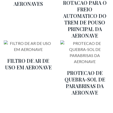
ROTACAO PARA O
AERONAVES
FREIO
AUTOMATICO DO
TREM DE POUSO
PRINCIPAL DA
AERONAVE
FILTRO DE AR DE
USO EM AERONAVE
PROTECAO DE
QUEBRA-SOL DE
PARABRISAS DA
AERONAVE