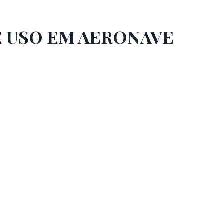
E USO EM AERONAVE