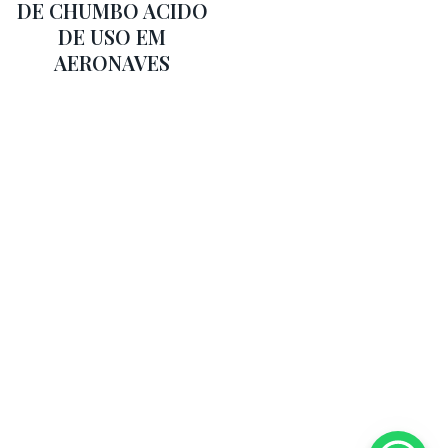
DE CHUMBO ACIDO
DE USO EM
AERONAVES