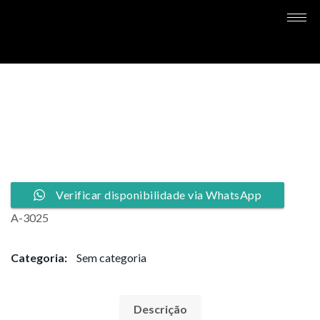
Verificar disponibilidade via WhatsApp
A-3025
Categoria:
Sem categoria
Descrição