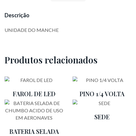
Descrição
UNIDADE DO MANCHE
Produtos relacionados
FAROL DE LED
PINO 1/4 VOLTA
SEDE
BATERIA SELADA