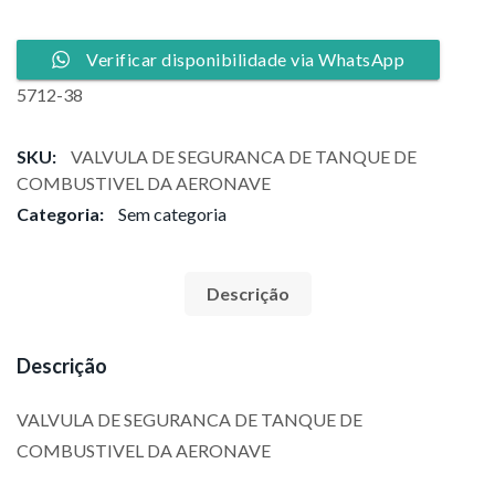
Verificar disponibilidade via WhatsApp
5712-38
SKU:
VALVULA DE SEGURANCA DE TANQUE DE
COMBUSTIVEL DA AERONAVE
Categoria:
Sem categoria
Descrição
Descrição
VALVULA DE SEGURANCA DE TANQUE DE
COMBUSTIVEL DA AERONAVE