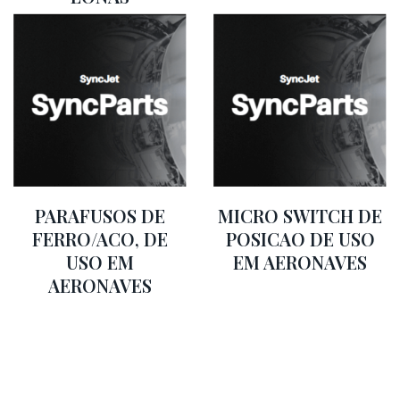
PARAFUSOS DE
MICRO SWITCH DE
FERRO/ACO, DE
POSICAO DE USO
USO EM
EM AERONAVES
AERONAVES