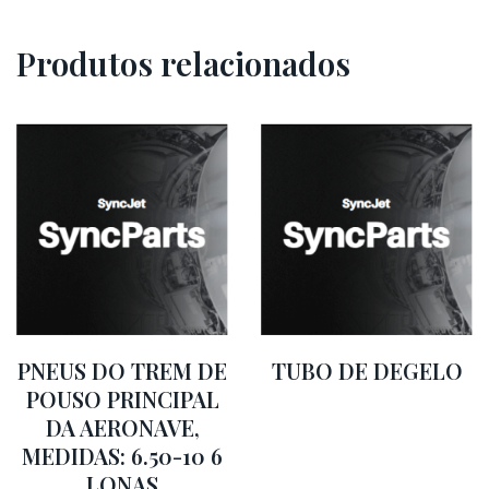
Produtos relacionados
PNEUS DO TREM DE
TUBO DE DEGELO
POUSO PRINCIPAL
DA AERONAVE,
MEDIDAS: 6.50-10 6
LONAS