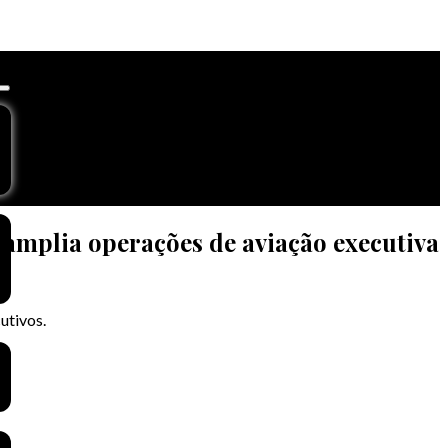
 amplia operações de aviação executiva
utivos.