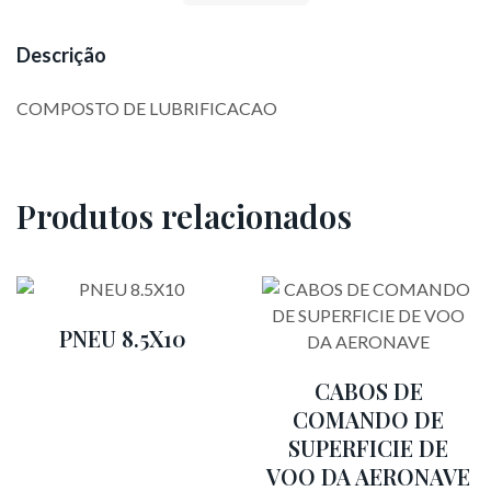
Descrição
COMPOSTO DE LUBRIFICACAO
Produtos relacionados
PNEU 8.5X10
CABOS DE
COMANDO DE
SUPERFICIE DE
VOO DA AERONAVE