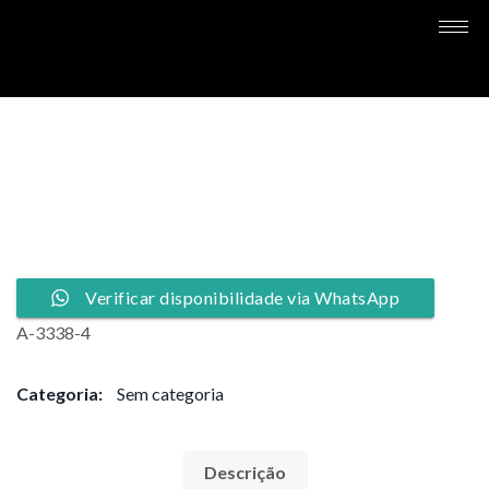
Verificar disponibilidade via WhatsApp
A-3338-4
Categoria:
Sem categoria
Descrição