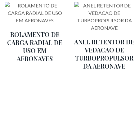
ROLAMENTO DE
ANEL RETENTOR DE
CARGA RADIAL DE
VEDACAO DE
USO EM
TURBOPROPULSOR
AERONAVES
DA AERONAVE