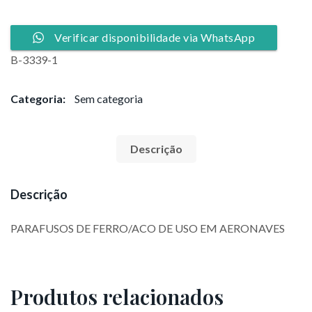
Verificar disponibilidade via WhatsApp
B-3339-1
Categoria:
Sem categoria
Descrição
Descrição
PARAFUSOS DE FERRO/ACO DE USO EM AERONAVES
Produtos relacionados