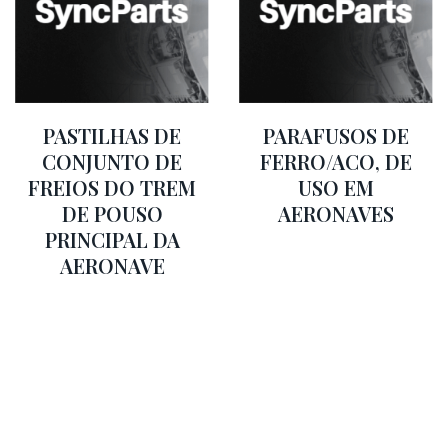
PASTILHAS DE
PARAFUSOS DE
CONJUNTO DE
FERRO/ACO, DE
FREIOS DO TREM
USO EM
DE POUSO
AERONAVES
PRINCIPAL DA
AERONAVE