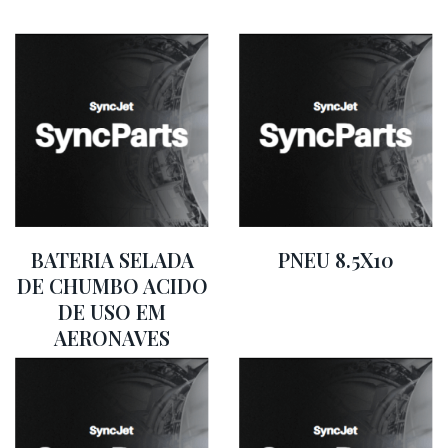
BATERIA SELADA
PNEU 8.5X10
DE CHUMBO ACIDO
DE USO EM
AERONAVES