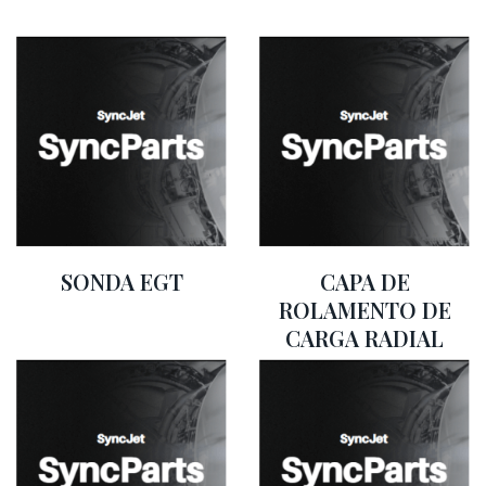
SONDA EGT
CAPA DE
ROLAMENTO DE
CARGA RADIAL