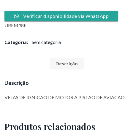
Verificar disponibilidade via WhatsApp
UREM38E
Categoria:
Sem categoria
Descrição
Descrição
VELAS DE IGNICAO DE MOTOR A PISTAO DE AVIACAO
Produtos relacionados