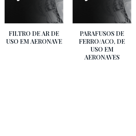
FILTRO DE AR DE
PARAFUSOS DE
USO EM AERONAVE
FERRO/ACO, DE
USO EM
AERONAVES