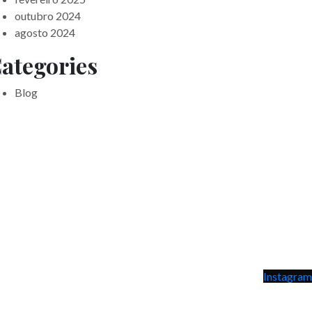
outubro 2024
agosto 2024
ategories
Blog
Instagram