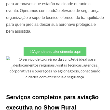
para aeronaves que estarão na cidade durante o
evento. Operamos com padrão elevado de segurança,
organização e suporte técnico, oferecendo tranquilidade
para quem precisa deixar sua aeronave protegida e
bem assistida.
Agende seu atendimento aqui
Serviços completos para aviação
executiva no
Show Rural