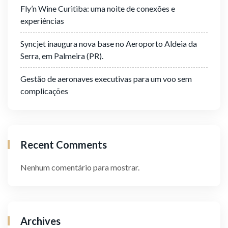
Fly’n Wine Curitiba: uma noite de conexões e
experiências
Syncjet inaugura nova base no Aeroporto Aldeia da
Serra, em Palmeira (PR).
Gestão de aeronaves executivas para um voo sem
complicações
Recent Comments
Nenhum comentário para mostrar.
Archives