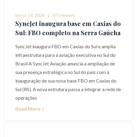
março 16, 2026
0 Comment
SyncJet inaugura base em Caxias do
Sul: FBO completo na Serra Gaúcha
SyncJet inaugura FBO em Caxias do Sul e amplia
infraestrutura para a aviação executiva no Sul do
Brasil A SyncJet Aviação anuncia a ampliação de
sua presença estratégica no Sul do país com a
inauguração de sua nova base FBO em Caxias do
Sul (RS). A nova estrutura passa a integrar a rede de
operações
Read More