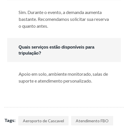
Sim. Durante o evento, a demanda aumenta
bastante. Recomendamos solicitar sua reserva
o quanto antes.
Quais serviços estão disponíveis para
tripulação?
Apoio em solo, ambiente monitorado, salas de
suporte e atendimento personalizado.
Tags:
Aeroporto de Cascavel
Atendimento FBO