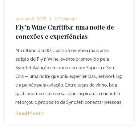
outubro 4, 2025
0 Comment
Fly’n Wine Curitiba: uma noite de
conexões e experiências
No último dia 30, Curitiba recebeu mais uma
edição do Fly’n Wine, evento promovido pela
SyncJet Aviação em parceria com Superia e Sou
Ora — uma noite que uniu experiências, networking
e a paixão pela aviação. Entre taças de vinho, boa
gastronomia e conversas que inspiram, o encontro
reforçou o propósito da SyncJet: conectar pessoas,
Read More