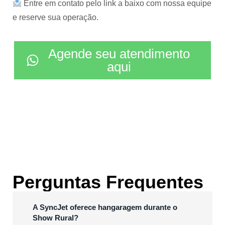
Entre em contato pelo link a baixo com nossa equipe
e reserve sua operação.
Agende seu atendimento
aqui
Perguntas Frequentes
A SyncJet oferece hangaragem durante o
Show Rural?