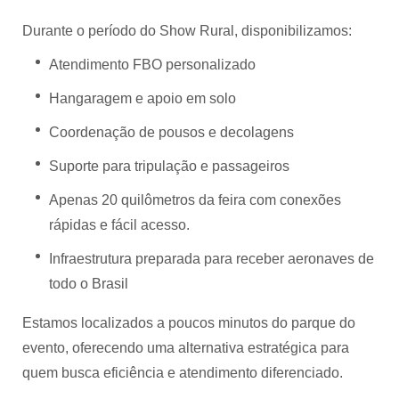
Durante o período do Show Rural, disponibilizamos:
Atendimento FBO personalizado
Hangaragem e apoio em solo
Coordenação de pousos e decolagens
Suporte para tripulação e passageiros
Apenas 20 quilômetros da feira com conexões
rápidas e fácil acesso.
Infraestrutura preparada para receber aeronaves de
todo o Brasil
Estamos localizados a poucos minutos do parque do
evento, oferecendo uma alternativa estratégica para
quem busca eficiência e atendimento diferenciado.