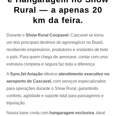
Rural — a apenas 20
km da feira.
Durante o
Show Rural Coopavel
, Cascavel se torna
um dos principais destinos do agronegócio no Brasil,
recebendo empresários, produtores e visitantes de todo
o país. Para quem chega de aeronave, contar com uma
estrutura completa e segura faz toda a diferença.
A
SyncJet Aviação
oferece
atendimento executivo
no
aeroporto de Cascavel
, com serviços especializados
para operações durante o Show Rural, garantindo
conforto, agilidade e suporte total para passageiros e
tripulação.
Nossa base conta com
hangaragem exclusiva
, ideal