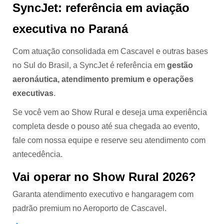
SyncJet: referência em aviação
executiva no Paraná
Com atuação consolidada em Cascavel e outras bases
no Sul do Brasil, a SyncJet é referência em
gestão
aeronáutica, atendimento premium e operações
executivas
.
Se você vem ao Show Rural e deseja uma experiência
completa desde o pouso até sua chegada ao evento,
fale com nossa equipe e reserve seu atendimento com
antecedência.
Vai operar no Show Rural 2026?
Garanta atendimento executivo e hangaragem com
padrão premium no Aeroporto de Cascavel.