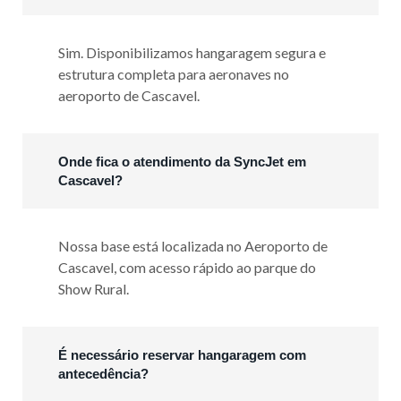
Sim. Disponibilizamos hangaragem segura e
estrutura completa para aeronaves no
aeroporto de Cascavel.
Onde fica o atendimento da SyncJet em
Cascavel?
Nossa base está localizada no Aeroporto de
Cascavel, com acesso rápido ao parque do
Show Rural.
É necessário reservar hangaragem com
antecedência?