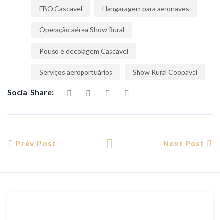
FBO Cascavel
Hangaragem para aeronaves
Operação aérea Show Rural
Pouso e decolagem Cascavel
Serviços aeroportuários
Show Rural Coopavel
Social Share:
Prev Post
Next Post