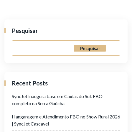
Pesquisar
Pesquisar
Recent Posts
SyncJet inaugura base em Caxias do Sul: FBO
completo na Serra Gaúcha
Hangaragem e Atendimento FBO no Show Rural 2026
| SyncJet Cascavel