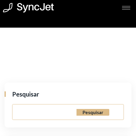
Pesquisar
Pesquisar