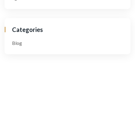
Categories
Blog