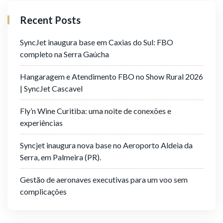
Recent Posts
SyncJet inaugura base em Caxias do Sul: FBO
completo na Serra Gaúcha
Hangaragem e Atendimento FBO no Show Rural 2026
| SyncJet Cascavel
Fly’n Wine Curitiba: uma noite de conexões e
experiências
Syncjet inaugura nova base no Aeroporto Aldeia da
Serra, em Palmeira (PR).
Gestão de aeronaves executivas para um voo sem
complicações