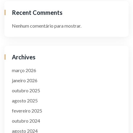
Recent Comments
Nenhum comentário para mostrar.
Archives
março 2026
janeiro 2026
outubro 2025
agosto 2025
fevereiro 2025
outubro 2024
agosto 2024